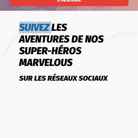
SUIVEZ
LES
AVENTURES DE NOS
SUPER-HÉROS
MARVELOUS
SUR LES RÉSEAUX SOCIAUX