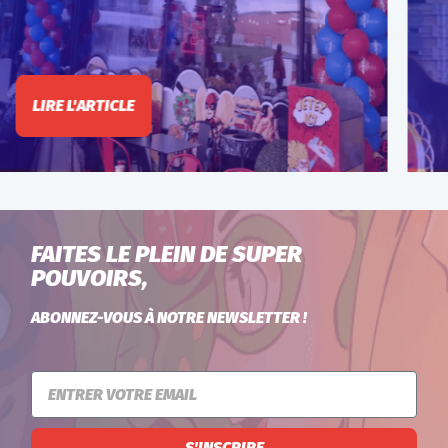
LIRE L'ARTICLE
FAITES LE PLEIN DE SUPER
POUVOIRS,
ABONNEZ-VOUS À NOTRE NEWSLETTER !
S'INSCRIRE