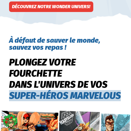
DÉCOUVREZ NOTRE WONDER UNIVERS!
À défaut de sauver le monde,
sauvez vos repas !
PLONGEZ VOTRE
FOURCHETTE
DANS L'UNIVERS DE VOS
SUPER-HÉROS MARVELOUS