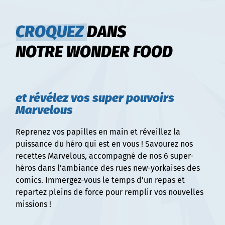
CROQUEZ
DANS
NOTRE WONDER FOOD
et révélez vos super pouvoirs
Marvelous
Reprenez vos papilles en main et réveillez la
puissance du héro qui est en vous ! Savourez nos
recettes Marvelous, accompagné de nos 6 super-
héros dans l’ambiance des rues new-yorkaises des
comics. Immergez-vous le temps d’un repas et
repartez pleins de force pour remplir vos nouvelles
missions !