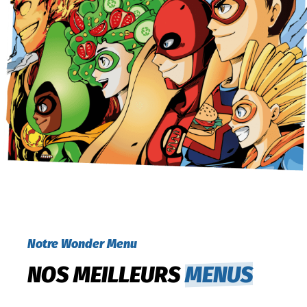
Notre Wonder Menu
NOS MEILLEURS
MENUS