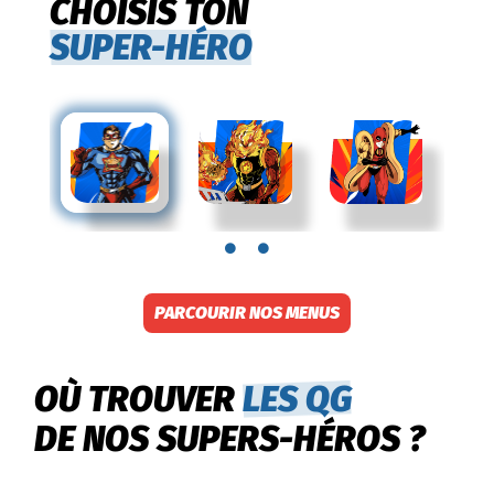
CHOISIS TON
SUPER-HÉRO
PARCOURIR NOS MENUS
OÙ TROUVER
LES QG
DE NOS SUPERS-HÉROS ?