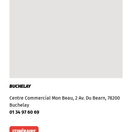
BUCHELAY
Centre Commercial Mon Beau, 2 Av. Du Bearn, 78200
Buchelay
01 34 97 60 69
ITINÉRAIRE