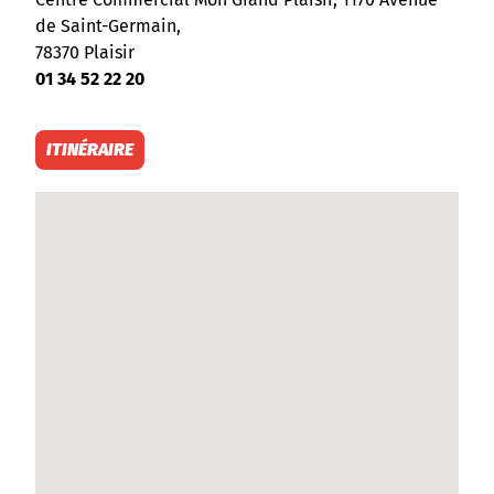
de Saint-Germain,
78370 Plaisir
01 34 52 22 20
ITINÉRAIRE