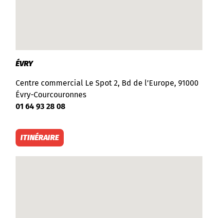
ÉVRY
Centre commercial Le Spot 2, Bd de l’Europe, 91000
Évry-Courcouronnes
01 64 93 28 08
ITINÉRAIRE