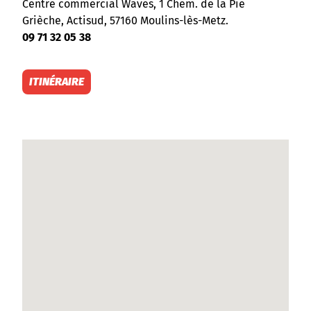
Centre commercial Waves, 1 Chem. de la Pie
Grièche, Actisud, 57160 Moulins-lès-Metz.
09 71 32 05 38
ITINÉRAIRE