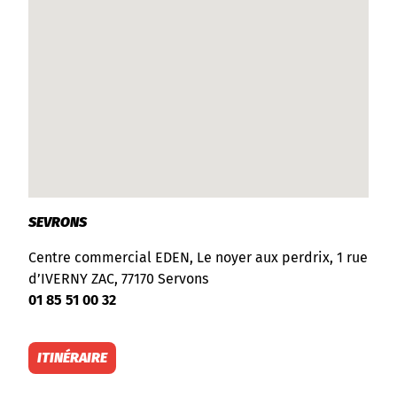
SEVRONS
Centre commercial EDEN, Le noyer aux perdrix, 1 rue
d’IVERNY ZAC, 77170 Servons
01 85 51 00 32
ITINÉRAIRE