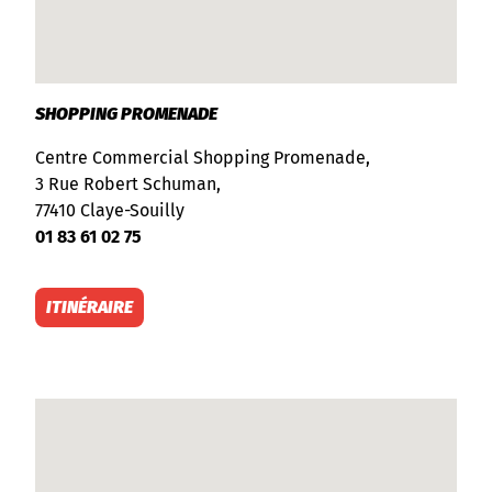
SHOPPING PROMENADE
Centre Commercial Shopping Promenade,
3 Rue Robert Schuman,
77410 Claye-Souilly
01 83 61 02 75
ITINÉRAIRE