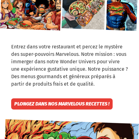
Entrez dans votre restaurant et percez le mystère
des super-pouvoirs Marvelous. Notre mission : vous
immerger dans notre Wonder Univers pour vivre
une expérience gustative unique. Notre puissance ?
Des menus gourmands et généreux préparés à
partir de produits frais et de qualité.
PLONGEZ DANS NOS MARVELOUS RECETTES !