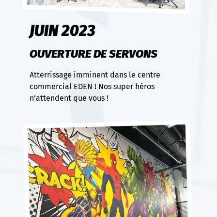
JUIN 2023
OUVERTURE DE SERVONS
Atterrissage imminent dans le centre
commercial EDEN ! Nos super héros
n’attendent que vous !