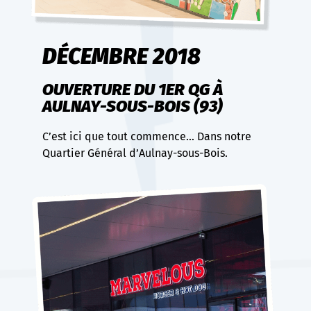
DÉCEMBRE 2018
OUVERTURE DU 1ER QG À
AULNAY-SOUS-BOIS (93)
C’est ici que tout commence… Dans notre
Quartier Général d’Aulnay-sous-Bois.