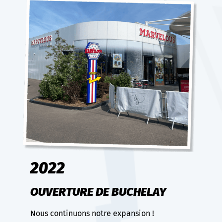
2022
OUVERTURE DE BUCHELAY
Nous continuons notre expansion !