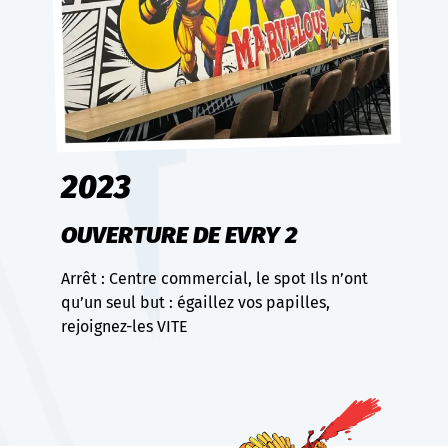
2023
OUVERTURE DE EVRY 2
Arrêt : Centre commercial, le spot Ils n’ont
qu’un seul but : égaillez vos papilles,
rejoignez-les VITE