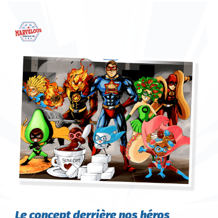
Le concept derrière nos héros