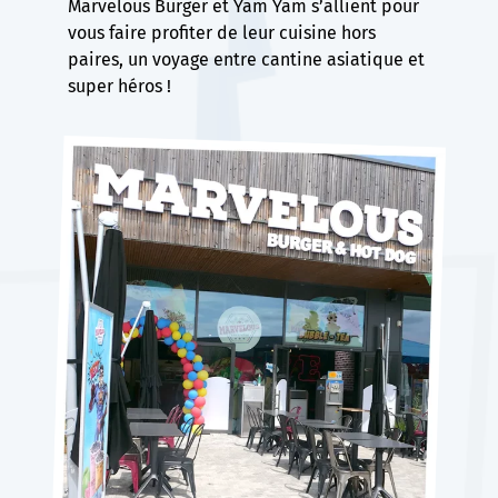
Marvelous Burger et Yam Yam s’allient pour
vous faire profiter de leur cuisine hors
paires, un voyage entre cantine asiatique et
super héros !