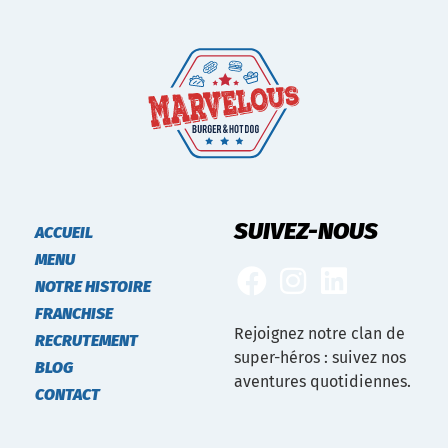
SUIVEZ-NOUS
ACCUEIL
MENU
NOTRE HISTOIRE
FRANCHISE
Rejoignez notre clan de
RECRUTEMENT
super-héros : suivez nos
BLOG
aventures quotidiennes.
CONTACT