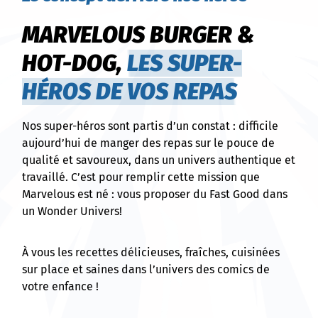
MARVELOUS BURGER &
HOT-DOG,
LES SUPER-
HÉROS DE VOS REPAS
Nos super-héros sont partis d’un constat : difficile
aujourd’hui de manger des repas sur le pouce de
qualité et savoureux, dans un univers authentique et
travaillé. C’est pour remplir cette mission que
Marvelous est né : vous proposer du Fast Good dans
un Wonder Univers!
À vous les recettes délicieuses, fraîches, cuisinées
sur place et saines dans l’univers des comics de
votre enfance !