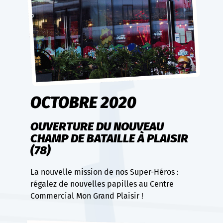
OCTOBRE 2020
OUVERTURE DU NOUVEAU
CHAMP DE BATAILLE À PLAISIR
(78)
La nouvelle mission de nos Super-Héros :
régalez de nouvelles papilles au Centre
Commercial Mon Grand Plaisir !