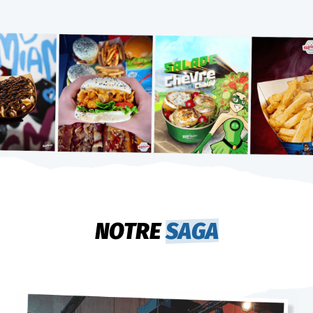
NOTRE
SAGA