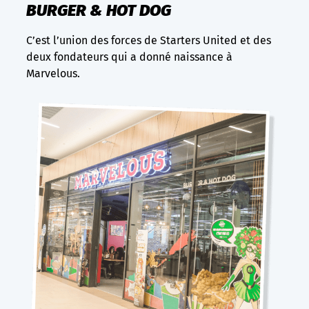
BURGER & HOT DOG
C’est l’union des forces de Starters United et des
deux fondateurs qui a donné naissance à
Marvelous.