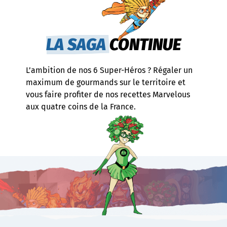
LA SAGA
CONTINUE
L’ambition de nos 6 Super-Héros ? Régaler un
maximum de gourmands sur le territoire et
vous faire profiter de nos recettes Marvelous
aux quatre coins de la France.