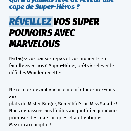
cape de Super-Héros ?
RÉVEILLEZ
VOS SUPER
POUVOIRS AVEC
MARVELOUS
Partagez vos pauses repas et vos moments en
famille avec nos 6 Super-Héros, prêts à relever le
défi des Wonder recettes !
Ne reculez devant aucun ennemi et mesurez-vous
aux
plats de Mister Burger, Super Kid’s ou Miss Salade !
Nous dépassons nos limites au quotidien pour vous
proposer des plats uniques et authentiques.
Mission accomplie !