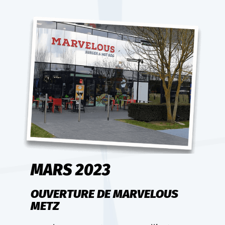
MARS 2023
OUVERTURE DE MARVELOUS
METZ