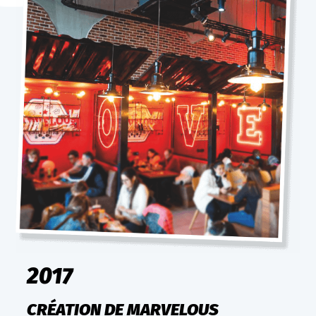
2017
CRÉATION DE MARVELOUS