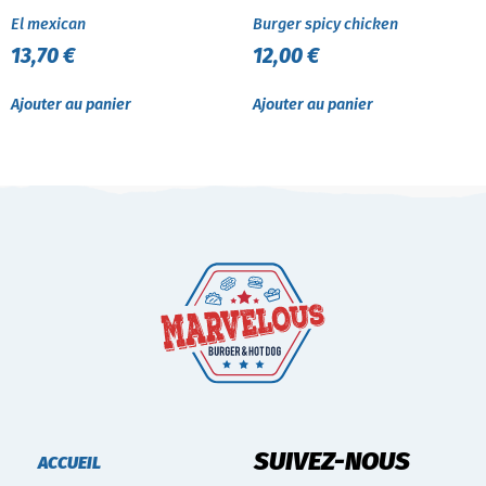
El mexican
Burger spicy chicken
13,70
€
12,00
€
Ajouter au panier
Ajouter au panier
SUIVEZ-NOUS
ACCUEIL