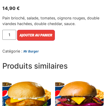
14,90
€
Pain brioché, salade, tomates, oignons rouges, double
viandes hachées, double cheddar, sauce.
AJOUTER AU PANIER
Catégorie :
Mr Burger
Produits similaires