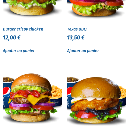
Burger crispy chicken
Texas BBQ
12,00
€
13,50
€
Ajouter au panier
Ajouter au panier