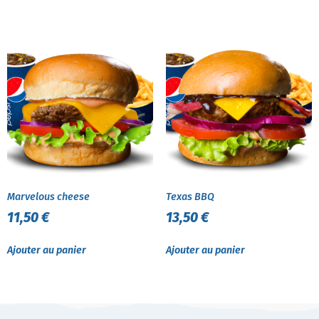
Marvelous cheese
Texas BBQ
11,50
€
13,50
€
Ajouter au panier
Ajouter au panier