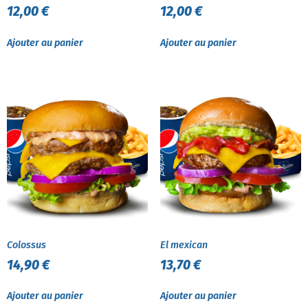
12,00
€
12,00
€
Ajouter au panier
Ajouter au panier
Colossus
El mexican
14,90
€
13,70
€
Ajouter au panier
Ajouter au panier