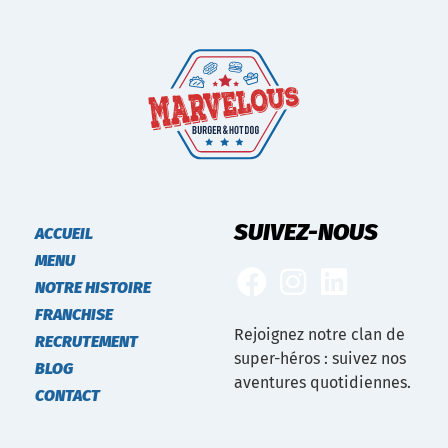
SUIVEZ-NOUS
ACCUEIL
MENU
NOTRE HISTOIRE
FRANCHISE
Rejoignez notre clan de
RECRUTEMENT
super-héros : suivez nos
BLOG
aventures quotidiennes.
CONTACT