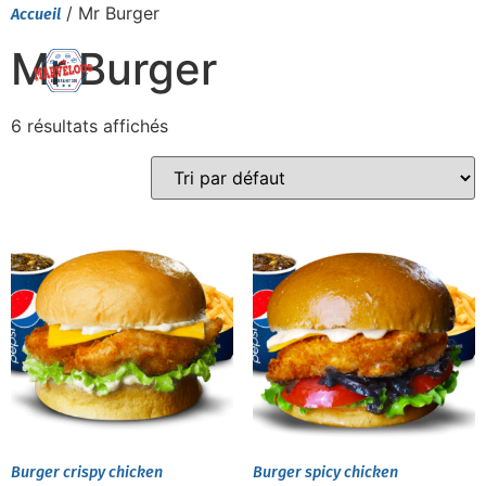
/ Mr Burger
Accueil
Mr Burger
6 résultats affichés
Burger crispy chicken
Burger spicy chicken