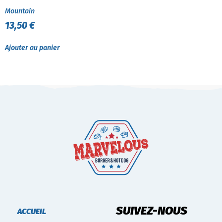
Mountain
13,50
€
Ajouter au panier
SUIVEZ-NOUS
ACCUEIL