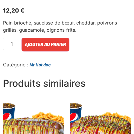
12,20
€
Pain brioché, saucisse de bœuf, cheddar, poivrons
grillés, guacamole, oignons frits.
AJOUTER AU PANIER
Catégorie :
Mr Hot dog
Produits similaires