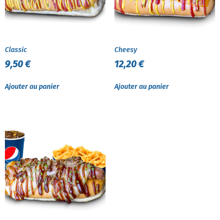
Classic
Cheesy
9,50
€
12,20
€
Ajouter au panier
Ajouter au panier