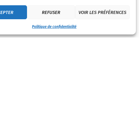
CEPTER
REFUSER
VOIR LES PRÉFÉRENCES
Politique de confidentialité