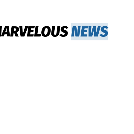
MARVELOUS
NEWS