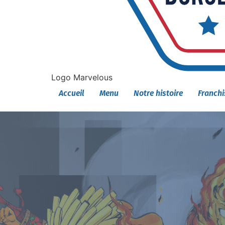
Logo Marvelous
Accueil
Menu
Notre histoire
Franchi