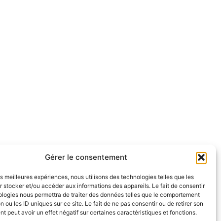
Gérer le consentement
les meilleures expériences, nous utilisons des technologies telles que les
 stocker et/ou accéder aux informations des appareils. Le fait de consentir
ologies nous permettra de traiter des données telles que le comportement
n ou les ID uniques sur ce site. Le fait de ne pas consentir ou de retirer son
 peut avoir un effet négatif sur certaines caractéristiques et fonctions.