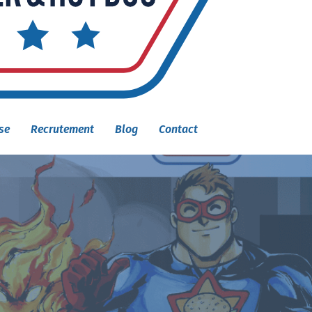
se
Recrutement
Blog
Contact